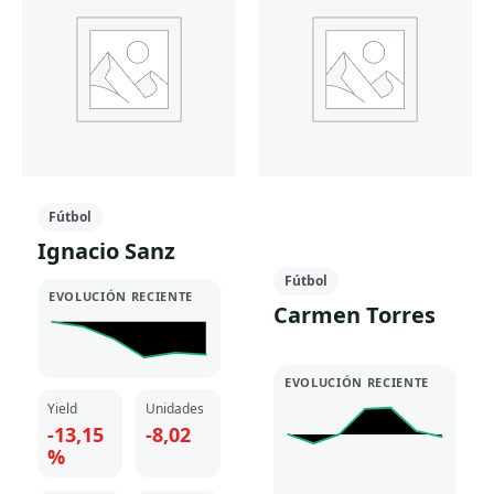
Fútbol
Ignacio Sanz
Fútbol
EVOLUCIÓN RECIENTE
Carmen Torres
EVOLUCIÓN RECIENTE
Yield
Unidades
-13,15
-8,02
%