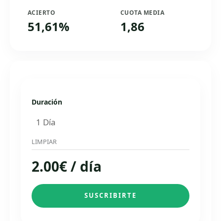
ACIERTO
CUOTA MEDIA
51,61%
1,86
Duración
LIMPIAR
2.00
€
/ día
SUSCRIBIRTE