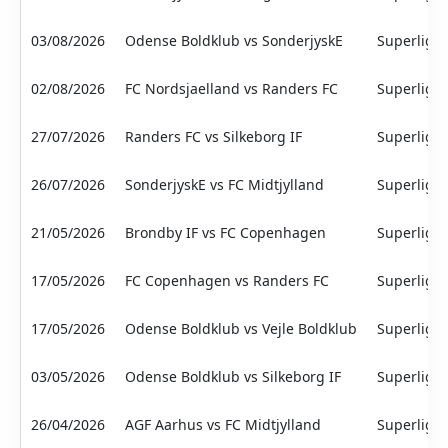
03/08/2026
Odense Boldklub vs SonderjyskE
Superliga
02/08/2026
FC Nordsjaelland vs Randers FC
Superliga
27/07/2026
Randers FC vs Silkeborg IF
Superliga
26/07/2026
SonderjyskE vs FC Midtjylland
Superliga
21/05/2026
Brondby IF vs FC Copenhagen
Superliga
17/05/2026
FC Copenhagen vs Randers FC
Superliga
17/05/2026
Odense Boldklub vs Vejle Boldklub
Superliga
03/05/2026
Odense Boldklub vs Silkeborg IF
Superliga
26/04/2026
AGF Aarhus vs FC Midtjylland
Superliga