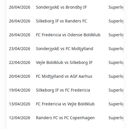
26/04/2026
SonderjyskE vs Brondby IF
Superliga
26/04/2026
Silkeborg IF vs Randers FC
Superliga
26/04/2026
FC Fredericia vs Odense Boldklub
Superliga
23/04/2026
SonderjyskE vs FC Midtjylland
Superliga
22/04/2026
Vejle Boldklub vs Silkeborg IF
Superliga
20/04/2026
FC Midtjylland vs AGF Aarhus
Superliga
19/04/2026
Silkeborg IF vs FC Fredericia
Superliga
13/04/2026
FC Fredericia vs Vejle Boldklub
Superliga
12/04/2026
Randers FC vs FC Copenhagen
Superliga