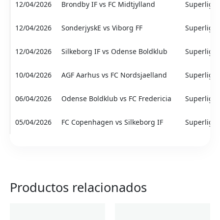
12/04/2026
Brondby IF vs FC Midtjylland
Superliga
12/04/2026
SonderjyskE vs Viborg FF
Superliga
12/04/2026
Silkeborg IF vs Odense Boldklub
Superliga
10/04/2026
AGF Aarhus vs FC Nordsjaelland
Superliga
06/04/2026
Odense Boldklub vs FC Fredericia
Superliga
05/04/2026
FC Copenhagen vs Silkeborg IF
Superliga
Productos relacionados