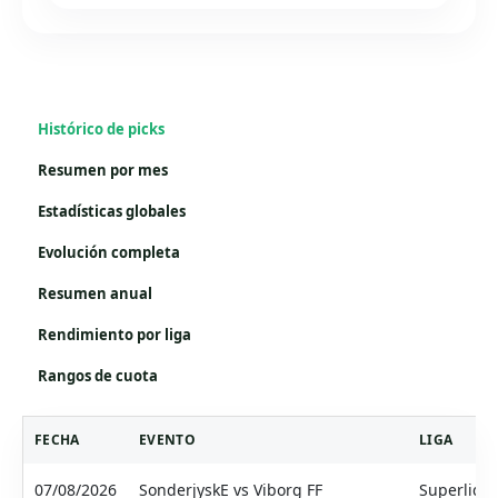
Histórico de picks
Resumen por mes
Estadísticas globales
Evolución completa
Resumen anual
Rendimiento por liga
Rangos de cuota
FECHA
EVENTO
LIGA
07/08/2026
SonderjyskE vs Viborg FF
Superliga