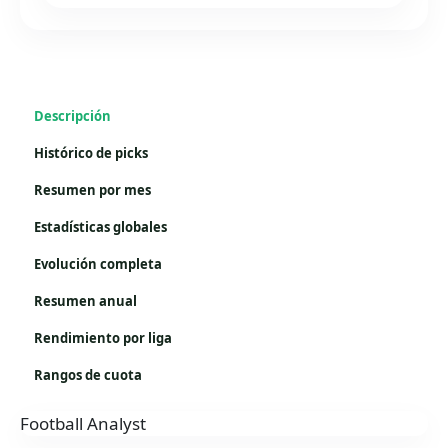
Descripción
Histórico de picks
Resumen por mes
Estadísticas globales
Evolución completa
Resumen anual
Rendimiento por liga
Rangos de cuota
Football Analyst