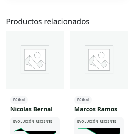
Productos relacionados
Fútbol
Fútbol
Nicolas Bernal
Marcos Ramos
EVOLUCIÓN RECIENTE
EVOLUCIÓN RECIENTE