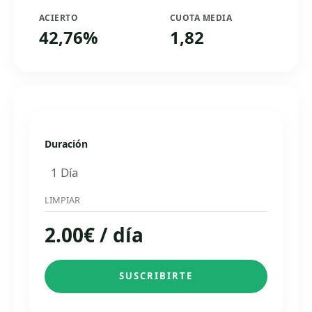
ACIERTO
CUOTA MEDIA
42,76%
1,82
Duración
LIMPIAR
2.00
€
/ día
SUSCRIBIRTE