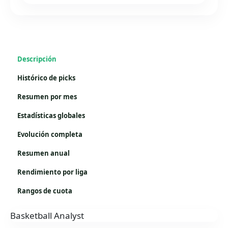
Descripción
Histórico de picks
Resumen por mes
Estadísticas globales
Evolución completa
Resumen anual
Rendimiento por liga
Rangos de cuota
Basketball Analyst