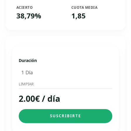
ACIERTO
CUOTA MEDIA
38,79%
1,85
Duración
LIMPIAR
2.00
€
/ día
SUSCRIBIRTE