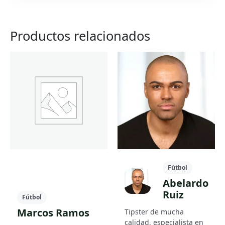
Productos relacionados
Fútbol
Abelardo
Ruiz
Fútbol
Marcos Ramos
Tipster de mucha
calidad, especialista en