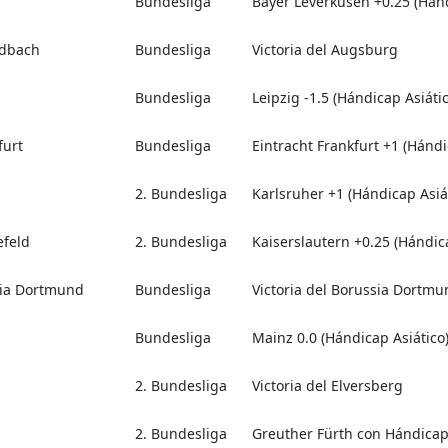
Bundesliga
Bayer Leverkusen +0.25 (Hánd
adbach
Bundesliga
Victoria del Augsburg
Bundesliga
Leipzig -1.5 (Hándicap Asiátic
furt
Bundesliga
Eintracht Frankfurt +1 (Hándi
2. Bundesliga
Karlsruher +1 (Hándicap Asiá
efeld
2. Bundesliga
Kaiserslautern +0.25 (Hándica
sia Dortmund
Bundesliga
Victoria del Borussia Dortmu
Bundesliga
Mainz 0.0 (Hándicap Asiático
2. Bundesliga
Victoria del Elversberg
2. Bundesliga
Greuther Fürth con Hándicap 