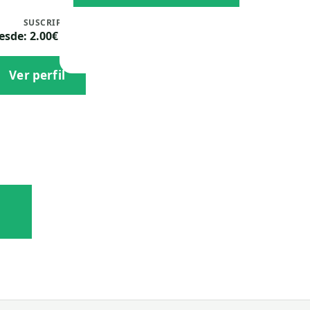
múltiples
7
2
variantes.
%
SUSCRIPCIÓN
%
esde: 2.00€ / día
Las
opciones
Ver perfil
se
pueden
elegir
en
la
página
de
Este
producto
producto
tiene
múltiples
variantes.
Las
opciones
se