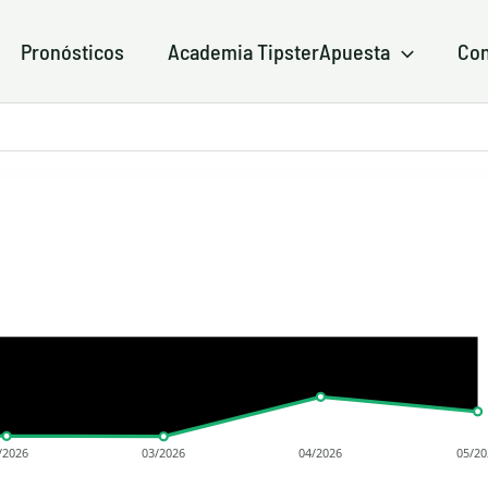
Pronósticos
Academia TipsterApuesta
Con
/2026
03/2026
04/2026
05/20