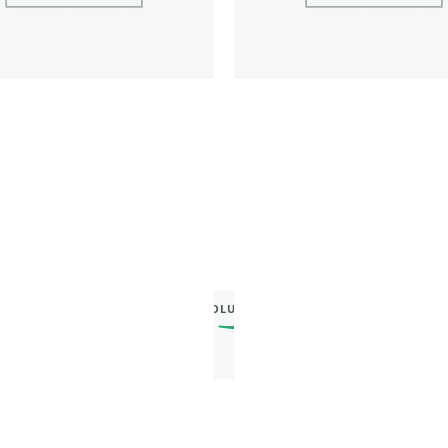
Y
-
,
EVOLUCIÓN RECIENTE
Fútbol
Fútbol
ector Prieto
Mateo Robles
A
,