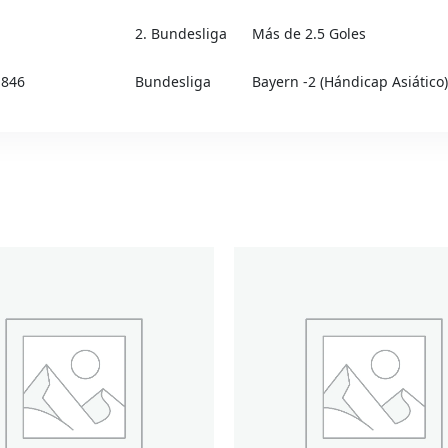
2. Bundesliga
Más de 2.5 Goles
1846
Bundesliga
Bayern -2 (Hándicap Asiático)