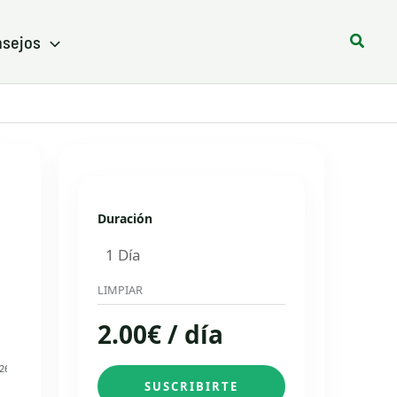
Busca
sejos
Duración
LIMPIAR
2.00
€
/ día
26
SUSCRIBIRTE