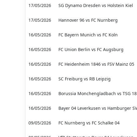
17/05/2026
SG Dynamo Dresden vs Holstein Kiel
17/05/2026
Hannover 96 vs FC Nurnberg
16/05/2026
FC Bayern Munich vs FC Koln
16/05/2026
FC Union Berlin vs FC Augsburg
16/05/2026
FC Heidenheim 1846 vs FSV Mainz 05
16/05/2026
SC Freiburg vs RB Leipzig
16/05/2026
Borussia Monchengladbach vs TSG 18
16/05/2026
Bayer 04 Leverkusen vs Hamburger S
09/05/2026
FC Nurnberg vs FC Schalke 04