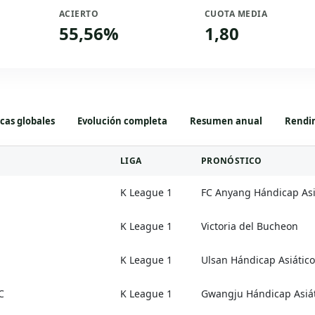
ACIERTO
CUOTA MEDIA
55,56%
1,80
icas globales
Evolución completa
Resumen anual
Rendim
LIGA
PRONÓSTICO
K League 1
FC Anyang Hándicap Asi
K League 1
Victoria del Bucheon
K League 1
Ulsan Hándicap Asiático
C
K League 1
Gwangju Hándicap Asiát