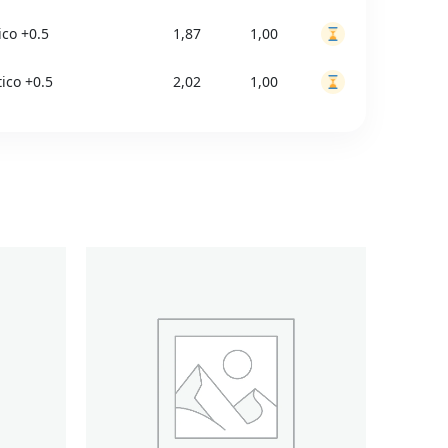
co +0.5
1,87
1,00
ico +0.5
2,02
1,00