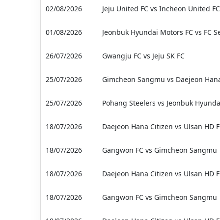
02/08/2026
Jeju United FC vs Incheon United FC
01/08/2026
Jeonbuk Hyundai Motors FC vs FC S
26/07/2026
Gwangju FC vs Jeju SK FC
25/07/2026
Gimcheon Sangmu vs Daejeon Hana
25/07/2026
Pohang Steelers vs Jeonbuk Hyunda
18/07/2026
Daejeon Hana Citizen vs Ulsan HD 
18/07/2026
Gangwon FC vs Gimcheon Sangmu
18/07/2026
Daejeon Hana Citizen vs Ulsan HD 
18/07/2026
Gangwon FC vs Gimcheon Sangmu