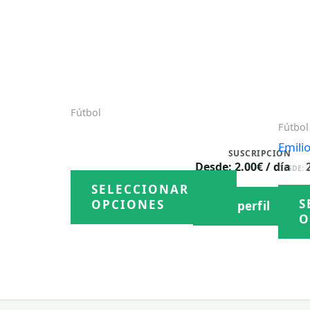
Fútbol
Fútbol
Marcos Ramos
Emili
2.00
€
/ día
SUSCRIPCIÓN
DESDE:
Desde: 2.00€ / día
DESDE:
Este
SELECCIONAR
producto
S
OPCIONES
Ver perfil
tiene
O
múltiples
variantes.
Las
opciones
se