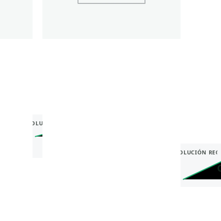
Yield
Unidades
-
-
2
9
3
,
ield
Unidades
,
8
-
9
0
5
1
0
,
EVOLUCIÓN RECIENTE
%
3
9
2
7
%
Acierto
Picks
EVOLUCIÓN REC
Fútbol
4
4
Mateo Robles
1
1
cierto
Picks
,
4
3
4
8
7
6
%
6