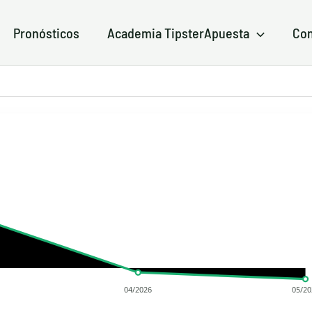
Pronósticos
Academia TipsterApuesta
Con
04/2026
05/20