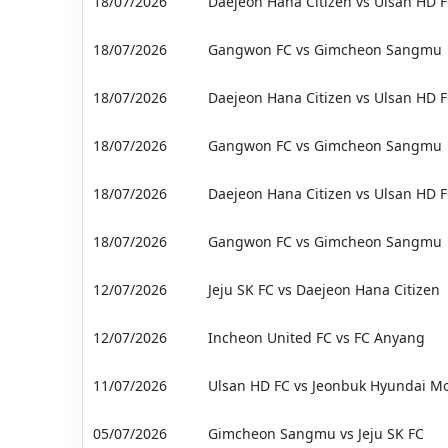
18/07/2026
Daejeon Hana Citizen vs Ulsan HD 
18/07/2026
Gangwon FC vs Gimcheon Sangmu
18/07/2026
Daejeon Hana Citizen vs Ulsan HD 
18/07/2026
Gangwon FC vs Gimcheon Sangmu
18/07/2026
Daejeon Hana Citizen vs Ulsan HD 
18/07/2026
Gangwon FC vs Gimcheon Sangmu
12/07/2026
Jeju SK FC vs Daejeon Hana Citizen
12/07/2026
Incheon United FC vs FC Anyang
11/07/2026
Ulsan HD FC vs Jeonbuk Hyundai Mo
05/07/2026
Gimcheon Sangmu vs Jeju SK FC