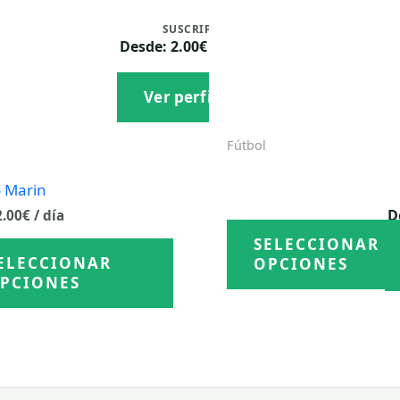
SUSCRIPCIÓN
Desde: 2.00€ / día
Ver perfil
Fútbol
Mateo Robles
o Marin
2.00
€
/ día
DESDE:
D
2.00
€
/ día
Este
SELECCIONAR
ELECCIONAR
producto
OPCIONES
PCIONES
tiene
múltiples
variantes.
Las
opciones
se