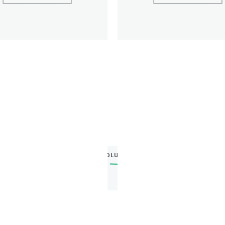
Y
-
,
Fútbol
Emilio Marin
EVOLUCIÓN RECIENTE
Fútbol
arcos Ramos
A
,