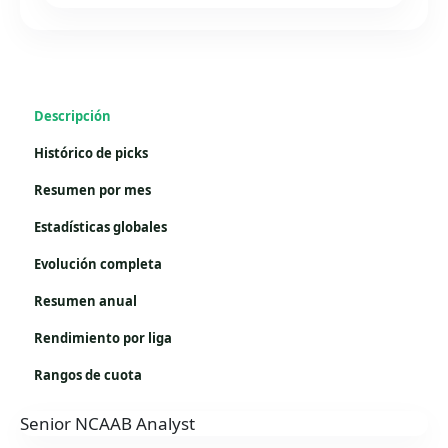
Descripción
Histórico de picks
Resumen por mes
Estadísticas globales
Evolución completa
Resumen anual
Rendimiento por liga
Rangos de cuota
Senior NCAAB Analyst