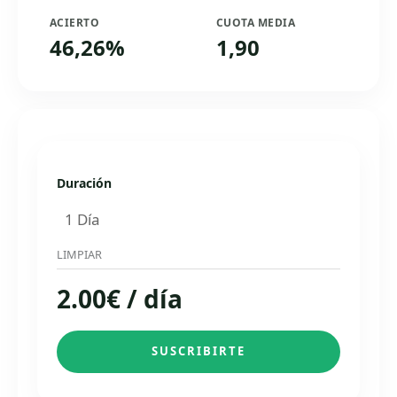
ACIERTO
CUOTA MEDIA
46,26%
1,90
Duración
LIMPIAR
2.00
€
/ día
SUSCRIBIRTE