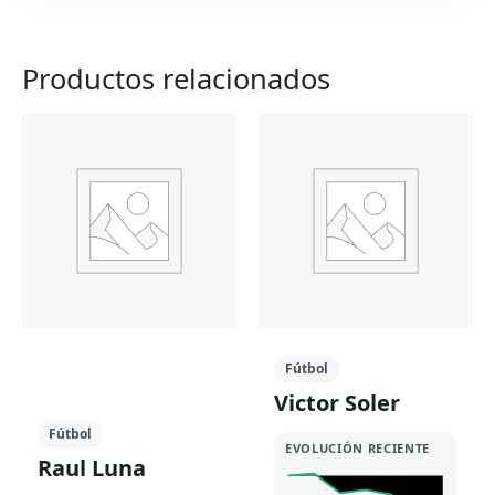
Productos relacionados
Fútbol
Victor Soler
Fútbol
EVOLUCIÓN RECIENTE
Raul Luna