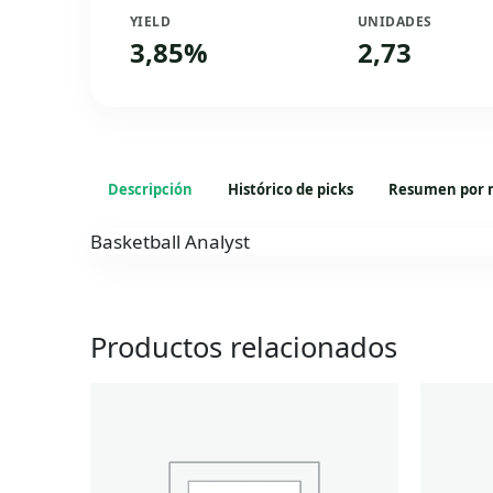
YIELD
UNIDADES
3,85%
2,73
Descripción
Histórico de picks
Resumen por 
Basketball Analyst
Productos relacionados