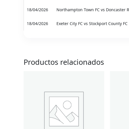
18/04/2026
Northampton Town FC vs Doncaster R
18/04/2026
Exeter City FC vs Stockport County FC
Productos relacionados