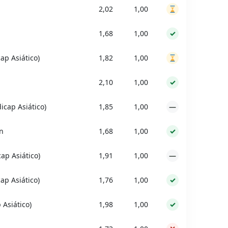
2,02
1,00
1,68
1,00
✓
ap Asiático)
1,82
1,00
2,10
1,00
✓
cap Asiático)
1,85
1,00
—
n
1,68
1,00
✓
ap Asiático)
1,91
1,00
—
ap Asiático)
1,76
1,00
✓
 Asiático)
1,98
1,00
✓