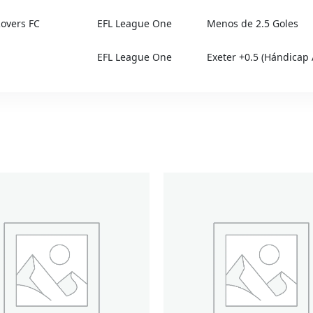
overs FC
EFL League One
Menos de 2.5 Goles
EFL League One
Exeter +0.5 (Hándicap 