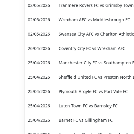
02/05/2026
Tranmere Rovers FC vs Grimsby Town
02/05/2026
Wrexham AFC vs Middlesbrough FC
02/05/2026
Swansea City AFC vs Charlton Athletic
26/04/2026
Coventry City FC vs Wrexham AFC
25/04/2026
Manchester City FC vs Southampton 
25/04/2026
Sheffield United FC vs Preston North
25/04/2026
Plymouth Argyle FC vs Port Vale FC
25/04/2026
Luton Town FC vs Barnsley FC
25/04/2026
Barnet FC vs Gillingham FC