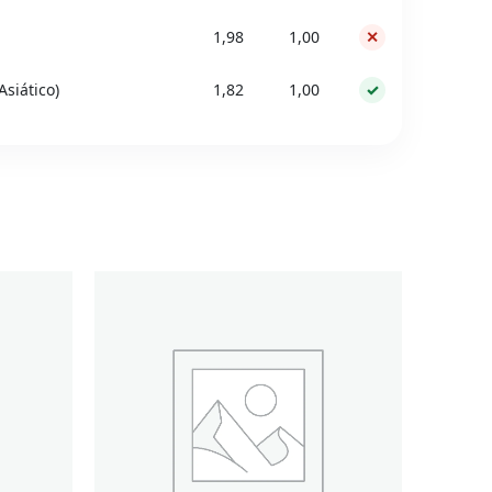
1,98
1,00
✕
Asiático)
1,82
1,00
✓