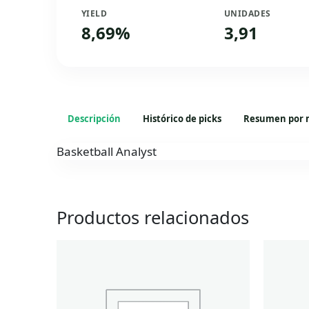
YIELD
UNIDADES
8,69%
3,91
Descripción
Histórico de picks
Resumen por 
Basketball Analyst
Productos relacionados