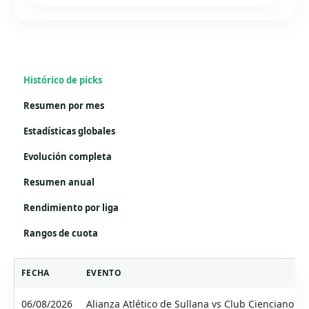
Histórico de picks
Resumen por mes
Estadísticas globales
Evolución completa
Resumen anual
Rendimiento por liga
Rangos de cuota
FECHA
EVENTO
06/08/2026
Alianza Atlético de Sullana vs Club Cienciano