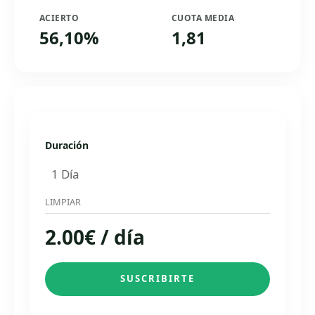
ACIERTO
CUOTA MEDIA
56,10%
1,81
Duración
LIMPIAR
2.00
€
/ día
SUSCRIBIRTE