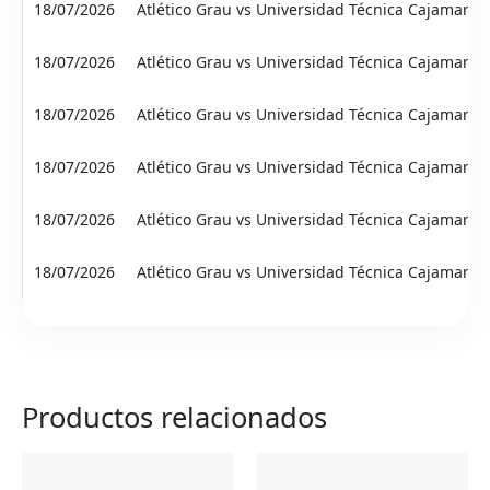
18/07/2026
Atlético Grau vs Universidad Técnica Cajamarca
18/07/2026
Atlético Grau vs Universidad Técnica Cajamarca
18/07/2026
Atlético Grau vs Universidad Técnica Cajamarca
18/07/2026
Atlético Grau vs Universidad Técnica Cajamarca
18/07/2026
Atlético Grau vs Universidad Técnica Cajamarca
18/07/2026
Atlético Grau vs Universidad Técnica Cajamarca
Productos relacionados