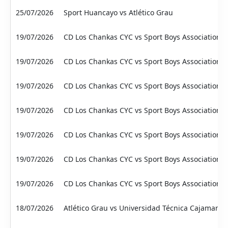
25/07/2026
Sport Huancayo vs Atlético Grau
19/07/2026
CD Los Chankas CYC vs Sport Boys Association
19/07/2026
CD Los Chankas CYC vs Sport Boys Association
19/07/2026
CD Los Chankas CYC vs Sport Boys Association
19/07/2026
CD Los Chankas CYC vs Sport Boys Association
19/07/2026
CD Los Chankas CYC vs Sport Boys Association
19/07/2026
CD Los Chankas CYC vs Sport Boys Association
19/07/2026
CD Los Chankas CYC vs Sport Boys Association
18/07/2026
Atlético Grau vs Universidad Técnica Cajamarca