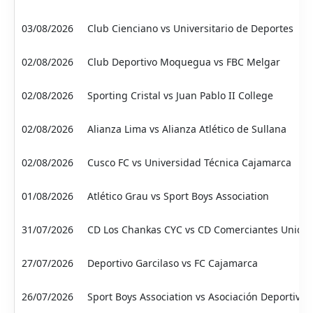
03/08/2026
Club Cienciano vs Universitario de Deportes
02/08/2026
Club Deportivo Moquegua vs FBC Melgar
02/08/2026
Sporting Cristal vs Juan Pablo II College
02/08/2026
Alianza Lima vs Alianza Atlético de Sullana
02/08/2026
Cusco FC vs Universidad Técnica Cajamarca
01/08/2026
Atlético Grau vs Sport Boys Association
31/07/2026
CD Los Chankas CYC vs CD Comerciantes Unido
27/07/2026
Deportivo Garcilaso vs FC Cajamarca
26/07/2026
Sport Boys Association vs Asociación Deportiva