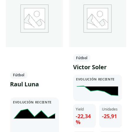
Fútbol
Victor Soler
Fútbol
EVOLUCIÓN RECIENTE
Raul Luna
EVOLUCIÓN RECIENTE
Yield
Unidades
-22,34
-25,91
%