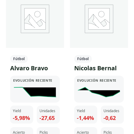
Fútbol
Fútbol
Alvaro Bravo
Nicolas Bernal
EVOLUCIÓN RECIENTE
EVOLUCIÓN RECIENTE
Yield
Unidades
Yield
Unidades
-5,98%
-27,65
-1,44%
-0,62
Acierto
Picks
Acierto
Picks