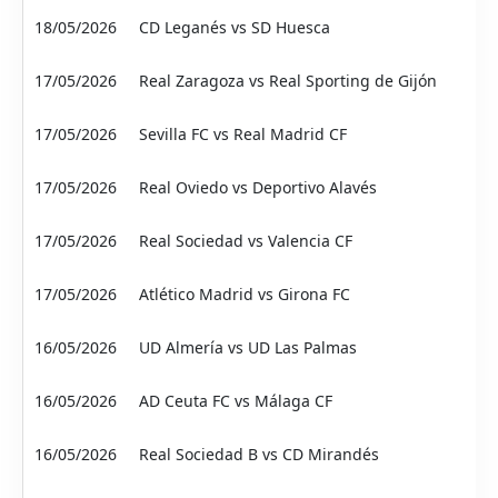
18/05/2026
CD Leganés vs SD Huesca
17/05/2026
Real Zaragoza vs Real Sporting de Gijón
17/05/2026
Sevilla FC vs Real Madrid CF
17/05/2026
Real Oviedo vs Deportivo Alavés
17/05/2026
Real Sociedad vs Valencia CF
17/05/2026
Atlético Madrid vs Girona FC
16/05/2026
UD Almería vs UD Las Palmas
16/05/2026
AD Ceuta FC vs Málaga CF
16/05/2026
Real Sociedad B vs CD Mirandés