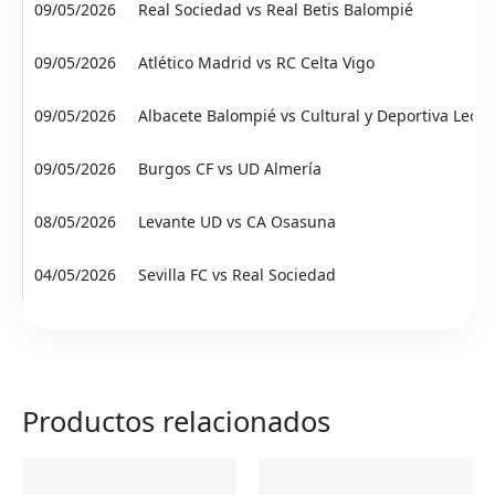
09/05/2026
Real Sociedad vs Real Betis Balompié
09/05/2026
Atlético Madrid vs RC Celta Vigo
09/05/2026
Albacete Balompié vs Cultural y Deportiva Leon
09/05/2026
Burgos CF vs UD Almería
08/05/2026
Levante UD vs CA Osasuna
04/05/2026
Sevilla FC vs Real Sociedad
Productos relacionados