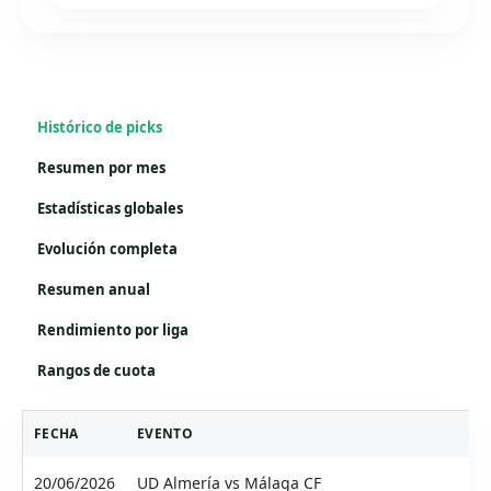
Histórico de picks
Resumen por mes
Estadísticas globales
Evolución completa
Resumen anual
Rendimiento por liga
Rangos de cuota
FECHA
EVENTO
20/06/2026
UD Almería vs Málaga CF