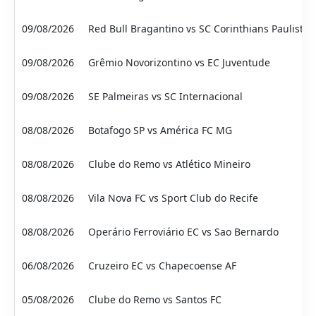
09/08/2026
Red Bull Bragantino vs SC Corinthians Paulista
09/08/2026
Grêmio Novorizontino vs EC Juventude
09/08/2026
SE Palmeiras vs SC Internacional
08/08/2026
Botafogo SP vs América FC MG
08/08/2026
Clube do Remo vs Atlético Mineiro
08/08/2026
Vila Nova FC vs Sport Club do Recife
08/08/2026
Operário Ferroviário EC vs Sao Bernardo
06/08/2026
Cruzeiro EC vs Chapecoense AF
05/08/2026
Clube do Remo vs Santos FC