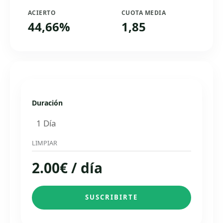
ACIERTO
CUOTA MEDIA
44,66%
1,85
Duración
LIMPIAR
2.00
€
/ día
SUSCRIBIRTE