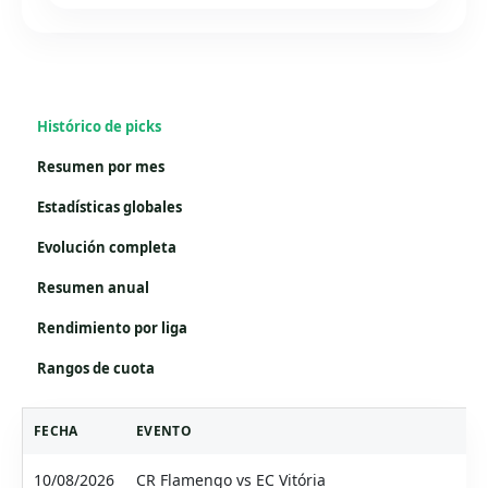
Histórico de picks
Resumen por mes
Estadísticas globales
Evolución completa
Resumen anual
Rendimiento por liga
Rangos de cuota
FECHA
EVENTO
10/08/2026
CR Flamengo vs EC Vitória