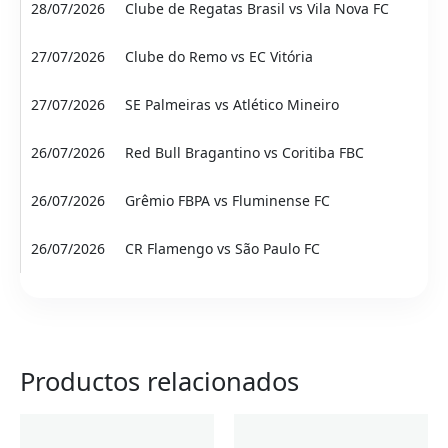
28/07/2026
Clube de Regatas Brasil vs Vila Nova FC
27/07/2026
Clube do Remo vs EC Vitória
27/07/2026
SE Palmeiras vs Atlético Mineiro
26/07/2026
Red Bull Bragantino vs Coritiba FBC
26/07/2026
Grêmio FBPA vs Fluminense FC
26/07/2026
CR Flamengo vs São Paulo FC
Productos relacionados