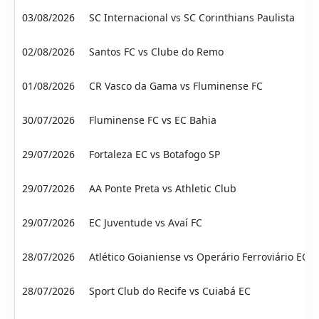
03/08/2026
SC Internacional vs SC Corinthians Paulista
02/08/2026
Santos FC vs Clube do Remo
01/08/2026
CR Vasco da Gama vs Fluminense FC
30/07/2026
Fluminense FC vs EC Bahia
29/07/2026
Fortaleza EC vs Botafogo SP
29/07/2026
AA Ponte Preta vs Athletic Club
29/07/2026
EC Juventude vs Avaí FC
28/07/2026
Atlético Goianiense vs Operário Ferroviário EC
28/07/2026
Sport Club do Recife vs Cuiabá EC