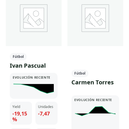
Fútbol
Ivan Pascual
Fútbol
EVOLUCIÓN RECIENTE
Carmen Torres
EVOLUCIÓN RECIENTE
Yield
Unidades
-19,15
-7,47
%